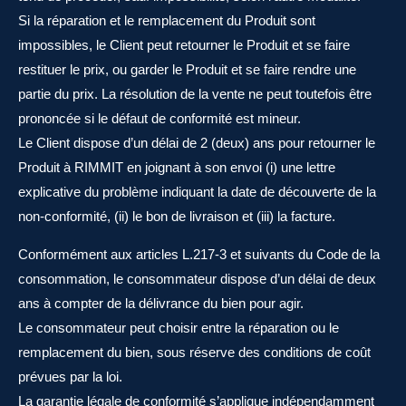
Si la réparation et le remplacement du Produit sont
impossibles, le Client peut retourner le Produit et se faire
restituer le prix, ou garder le Produit et se faire rendre une
partie du prix. La résolution de la vente ne peut toutefois être
prononcée si le défaut de conformité est mineur.
Le Client dispose d’un délai de 2 (deux) ans pour retourner le
Produit à RIMMIT en joignant à son envoi (i) une lettre
explicative du problème indiquant la date de découverte de la
non-conformité, (ii) le bon de livraison et (iii) la facture.
Conformément aux articles L.217-3 et suivants du Code de la
consommation, le consommateur dispose d’un délai de deux
ans à compter de la délivrance du bien pour agir.
Le consommateur peut choisir entre la réparation ou le
remplacement du bien, sous réserve des conditions de coût
prévues par la loi.
La garantie légale de conformité s’applique indépendamment