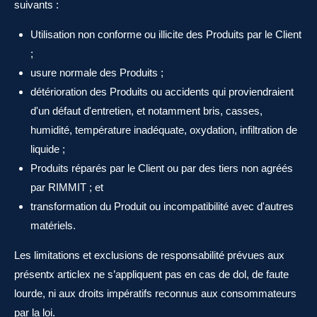
suivants :
Utilisation non conforme ou illicite des Produits par le Client
;
usure normale des Produits ;
détérioration des Produits ou accidents qui proviendraient
d'un défaut d'entretien, et notamment bris, casses,
humidité, température inadéquate, oxydation, infiltration de
liquide ;
Produits réparés par le Client ou par des tiers non agréés
par RIMMIT ; et
transformation du Produit ou incompatibilité avec d'autres
matériels.
Les limitations et exclusions de responsabilité prévues aux
présentx articlex ne s’appliquent pas en cas de dol, de faute
lourde, ni aux droits impératifs reconnus aux consommateurs
par la loi.