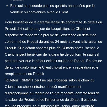
Bien qui ne possède pas les qualités annoncées par le
vendeur ou convenues avec le Client.
Pour bénéficier de la garantie légale de conformité, le défaut du
Produit doit exister au jour de l’acquisition. Le Client est
dispensé de rapporter la preuve de l’existence du défaut de
conformité du Produit durant les 24 mois suivant la livraison du
Produit. Si le défaut apparait plus de 24 mois après l’achat, le
Client ne peut bénéficier de la garantie de conformité sauf s’il
peut prouver que le défaut existait au jour de l’achat. En cas de
défaut de conformité, le Client choisit entre la réparation et le
remplacement du Produit
Toutefois, RIMMIT peut ne pas procéder selon le choix du
Client si ce choix entraine un coût manifestement
disproportionné au regard de l’autre modalité, compte tenu de
la valeur du Produit ou de l’importance du défaut. Il est alors
tenu de procéder, sauf impossibilité, selon l’autre modalité.