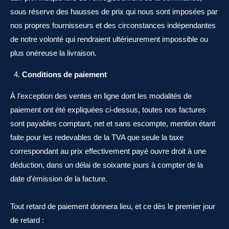
sous réserve des hausses de prix qui nous sont imposées par
nos propres fournisseurs et des circonstances indépendantes
de notre volonté qui rendraient ultérieurement impossible ou
plus onéreuse la livraison.
Conditions de paiement
À l’exception des ventes en ligne dont les modalités de
paiement ont été expliquées ci-dessus, toutes nos factures
sont payables comptant, net et sans escompte, mention étant
faite pour les redevables de la TVA que seule la taxe
correspondant au prix effectivement payé ouvre droit à une
déduction, dans un délai de soixante jours à compter de la
date d'émission de la facture.
Tout retard de paiement donnera lieu, et ce dès le premier jour
de retard :