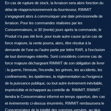
En cas de rupture de stock, la livraison sera alors fonction du
délai de réapprovisionnement du fournisseur, RIMMIT
s'engageant alors à communiquer une date prévisionnelle de
livraison. Pour les commandes réalisées par les
Consommateurs, si 30 (trente) jours après la commande, le
Produit n’a pas été livré, pour toute autre cause qu’un cas de
force majeure, la vente pourra, alors, être résolue à la
demande de l’une ou l’autre partie par lettre RAR, à l’exclusion
de tout dommages-intérêts. Sont considérés comme cas de
force majeure déchargeant RIMMIT de son obligation de livrer
: la guerre, l’émeute, l’incendie, les grèves, les accidents, les
confinements, les épidémies, la réglementation ou l’exigence
de la puissance publique, ou tout autre événement inévitable,
imprévisible et échappant au contrôle de RIMMIT. RIMMIT
tiendra le Consommateur informé en temps opportun, des cas
et événements ci-dessus énumérés. RIMMIT remboursera le
Consommateur de la totalité des sommes versées, au plus