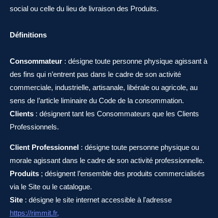
social ou celle du lieu de livraison des Produits.
Définitions
Consommateur
: désigne toute personne physique agissant à
des fins qui n’entrent pas dans le cadre de son activité
commerciale, industrielle, artisanale, libérale ou agricole, au
sens de l’article liminaire du Code de la consommation.
Clients
: désignent tant les Consommateurs que les Clients
Professionnels.
Client Professionnel
: désigne toute personne physique ou
morale agissant dans le cadre de son activité professionnelle.
Produits
; désignent l’ensemble des produits commercialisés
via le Site ou le catalogue.
Site
: désigne le site internet accessible à l'adresse
https://rimmit.fr,