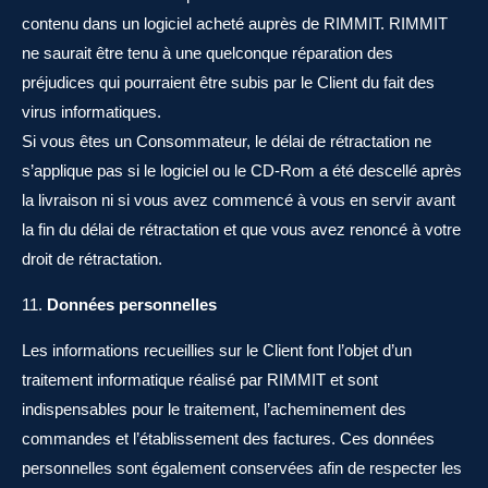
contenu dans un logiciel acheté auprès de RIMMIT. RIMMIT
ne saurait être tenu à une quelconque réparation des
préjudices qui pourraient être subis par le Client du fait des
virus informatiques.
Si vous êtes un Consommateur, le délai de rétractation ne
s’applique pas si le logiciel ou le CD-Rom a été descellé après
la livraison ni si vous avez commencé à vous en servir avant
la fin du délai de rétractation et que vous avez renoncé à votre
droit de rétractation.
Données personnelles
Les informations recueillies sur le Client font l’objet d’un
traitement informatique réalisé par RIMMIT et sont
indispensables pour le traitement, l’acheminement des
commandes et l’établissement des factures. Ces données
personnelles sont également conservées afin de respecter les