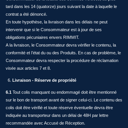
tard dans les 14 (quatorze) jours suivant la date à laquelle le
contrat a été dénoncé.
En toute hypothèse, la livraison dans les délais ne peut
intervenir que si le Consommateur est à jour de ses
obligations pécuniaires envers RIMMIT.
A la livraison, le Consommateur devra vérifier le contenu, la
conformité et l’état du ou des Produits. En cas de problème, le
Consommateur devra respecter la procédure de réclamation
visée aux articles 7 et 8.
Livraison - Réserve de propriété
6.1
Tout colis manquant ou endommagé doit être mentionné
sur le bon de transport avant de signer celui-ci. Le contenu des
colis doit être vérifié et toute réserve éventuelle devra être
indiquée au transporteur dans un délai de 48H par lettre
recommandée avec Accusé de Réception.