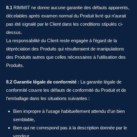
8.1
RIMMIT ne donne aucune garantie des défauts apparents,
décelables après examen normal du Produit livré qui n’aurait
pas été signalé par le Client dans les conditions stipulés ci-
dessus.
La responsabilité du Client reste engagée à l’égard de la
dépréciation des Produits qui résulteraient de manipulations
des Produits autres que celles nécessaires à l’utilisation des
Produits.
8.2 Garantie légale de conformité :
La garantie légale de
conformité couvre les défauts de conformité du Produit et de
l’emballage dans les situations suivantes :
Bien impropre à l’usage habituellement attendu d’un bien
semblable,
Bien qui ne correspond pas à la description donnée par le
vendeur,