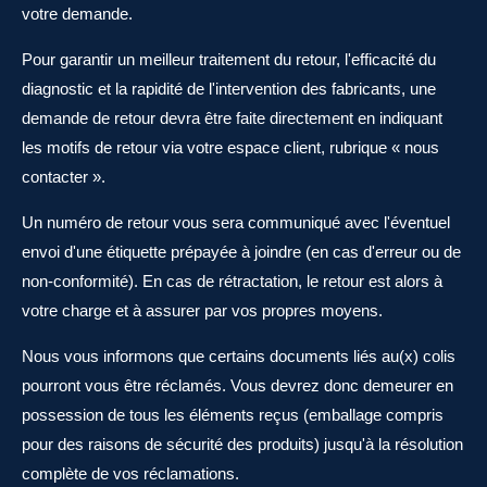
votre demande.
Pour garantir un meilleur traitement du retour, l'efficacité du
diagnostic et la rapidité de l'intervention des fabricants, une
demande de retour devra être faite directement en indiquant
les motifs de retour via votre espace client, rubrique « nous
contacter ».
Un numéro de retour vous sera communiqué avec l'éventuel
envoi d'une étiquette prépayée à joindre (en cas d'erreur ou de
non-conformité). En cas de rétractation, le retour est alors à
votre charge et à assurer par vos propres moyens.
Nous vous informons que certains documents liés au(x) colis
pourront vous être réclamés. Vous devrez donc demeurer en
possession de tous les éléments reçus (emballage compris
pour des raisons de sécurité des produits) jusqu'à la résolution
complète de vos réclamations.