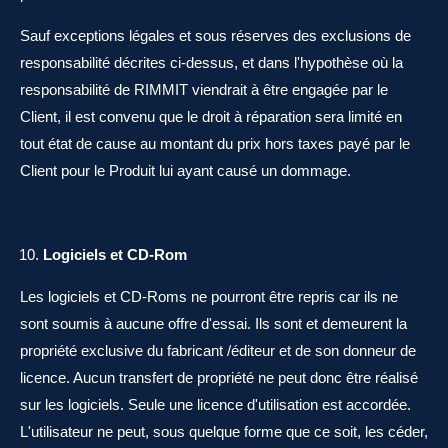
Sauf exceptions légales et sous réserves des exclusions de
responsabilité décrites ci-dessus, et dans l'hypothèse où la
responsabilité de RIMMIT viendrait à être engagée par le
Client, il est convenu que le droit à réparation sera limité en
tout état de cause au montant du prix hors taxes payé par le
Client pour le Produit lui ayant causé un dommage.
Logiciels et CD-Rom
Les logiciels et CD-Roms ne pourront être repris car ils ne
sont soumis à aucune offre d'essai. Ils sont et demeurent la
propriété exclusive du fabricant /éditeur et de son donneur de
licence. Aucun transfert de propriété ne peut donc être réalisé
sur les logiciels. Seule une licence d'utilisation est accordée.
L'utilisateur ne peut, sous quelque forme que ce soit, les céder,