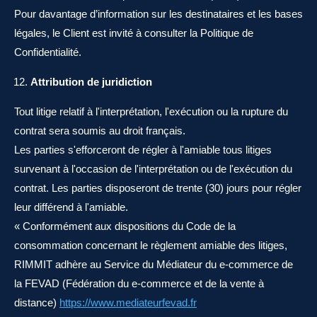
Pour davantage d’information sur les destinataires et les bases
légales, le Client est invité à consulter la Politique de
Confidentialité.
Attribution de juridiction
Tout litige relatif à l'interprétation, l'exécution ou la rupture du
contrat sera soumis au droit français.
Les parties s'efforceront de régler à l'amiable tous litiges
survenant à l'occasion de l'interprétation ou de l'exécution du
contrat. Les parties disposeront de trente (30) jours pour régler
leur différend à l'amiable.
« Conformément aux dispositions du Code de la
consommation concernant le règlement amiable des litiges,
RIMMIT adhère au Service du Médiateur du e-commerce de
la FEVAD (Fédération du e-commerce et de la vente à
distance)
https://www.mediateurfevad.fr