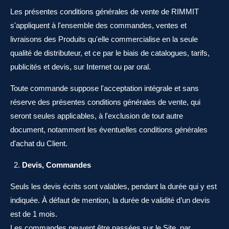
Les présentes conditions générales de vente de RIMMIT
s'appliquent à l'ensemble des commandes, ventes et
livraisons des Produits qu'elle commercialise en la seule
qualité de distributeur, et ce par le biais de catalogues, tarifs,
publicités et devis, sur Internet ou par oral.
Toute commande suppose l'acceptation intégrale et sans
réserve des présentes conditions générales de vente, qui
seront seules applicables, à l'exclusion de tout autre
document, notamment les éventuelles conditions générales
d'achat du Client.
Devis, Commandes
Seuls les devis écrits sont valables, pendant la durée qui y est
indiquée. À défaut de mention, la durée de validité d’un devis
est de 1 mois.
Les commandes peuvent être passées sur le Site, par