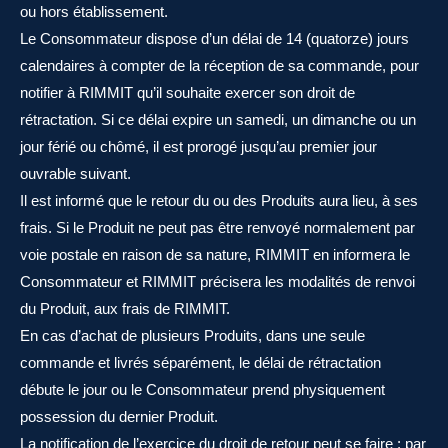
ou hors établissement.
Le Consommateur dispose d’un délai de 14 (quatorze) jours
calendaires à compter de la réception de sa commande, pour
notifier à RIMMIT qu’il souhaite exercer son droit de
rétractation. Si ce délai expire un samedi, un dimanche ou un
jour férié ou chômé, il est prorogé jusqu’au premier jour
ouvrable suivant.
Il est informé que le retour du ou des Produits aura lieu, à ses
frais. Si le Produit ne peut pas être renvoyé normalement par
voie postale en raison de sa nature, RIMMIT en informera le
Consommateur et RIMMIT précisera les modalités de renvoi
du Produit, aux frais de RIMMIT.
En cas d’achat de plusieurs Produits, dans une seule
commande et livrés séparément, le délai de rétractation
débute le jour ou le Consommateur prend physiquement
possession du dernier Produit.
La notification de l’exercice du droit de retour peut se faire : par