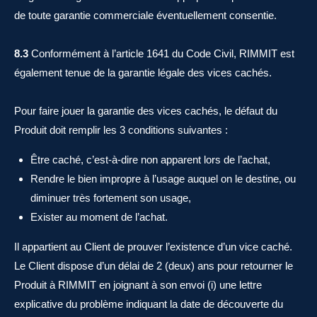
de toute garantie commerciale éventuellement consentie.
8.3
Conformément à l’article 1641 du Code Civil, RIMMIT est
également tenue de la garantie légale des vices cachés.
Pour faire jouer la garantie des vices cachés, le défaut du
Produit doit remplir les 3 conditions suivantes :
Être caché, c’est-à-dire non apparent lors de l’achat,
Rendre le bien impropre à l’usage auquel on le destine, ou
diminuer très fortement son usage,
Exister au moment de l’achat.
Il appartient au Client de prouver l’existence d’un vice caché.
Le Client dispose d’un délai de 2 (deux) ans pour retourner le
Produit à RIMMIT en joignant à son envoi (i) une lettre
explicative du problème indiquant la date de découverte du