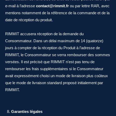
e-mail à l’adresse
contact@rimmit.fr
ou par lettre RAR, avec
mentions notamment de la référence de la commande et de la
date de réception du produit.
RIMMIT accusera réception de la demande du
Consommateur. Dans un délai maximum de 14 (quatorze)
jours à compter de la réception du Produit à l’adresse de
RIMMIT, le Consommateur se verra rembourser des sommes
versées. Il est précisé que RIMMIT n'est pas tenu de
rembourser les frais supplémentaires si le Consommateur
avait expressément choisi un mode de livraison plus coûteux
que le mode de livraison standard proposé initialement par
RIMMIT.
Garanties légales