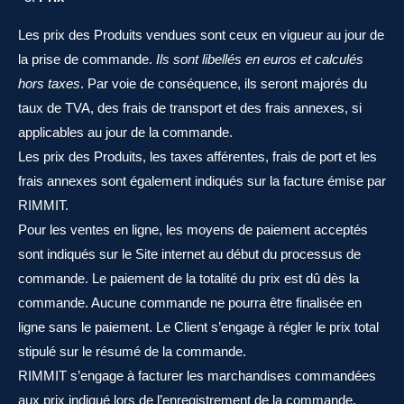
Les prix des Produits vendues sont ceux en vigueur au jour de
la prise de commande.
Ils sont libellés en euros et calculés
hors taxes
. Par voie de conséquence, ils seront majorés du
taux de TVA, des frais de transport et des frais annexes, si
applicables au jour de la commande.
Les prix des Produits, les taxes afférentes, frais de port et les
frais annexes sont également indiqués sur la facture émise par
RIMMIT.
Pour les ventes en ligne, les moyens de paiement acceptés
sont indiqués sur le Site internet au début du processus de
commande. Le paiement de la totalité du prix est dû dès la
commande. Aucune commande ne pourra être finalisée en
ligne sans le paiement. Le Client s’engage à régler le prix total
stipulé sur le résumé de la commande.
RIMMIT s’engage à facturer les marchandises commandées
aux prix indiqué lors de l’enregistrement de la commande,