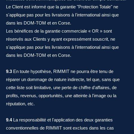
Le Client est informé que la garantie "Protection Totale" ne
s'applique pas pour les livraisons à l'international ainsi que
dans les DOM-TOM et en Corse.
Les bénéfices de la garantie commerciale « OR » sont
réservés aux Clients y ayant expressément souscrit, ne
s'applique pas pour les livraisons à l'international ainsi que
dans les DOM-TOM et en Corse.
9.3
En toute hypothèse, RIMMIT ne pourra être tenu de
réparer un dommage de nature indirecte, tel que, sans que
cette liste soit limitative, une perte de chiffre d'affaires, de
profits, revenus, opportunités, une atteinte à l'image ou la
réputation, etc.
9.4
La responsabilité et l'application des deux garanties
conventionnelles de RIMMIT sont exclues dans les cas