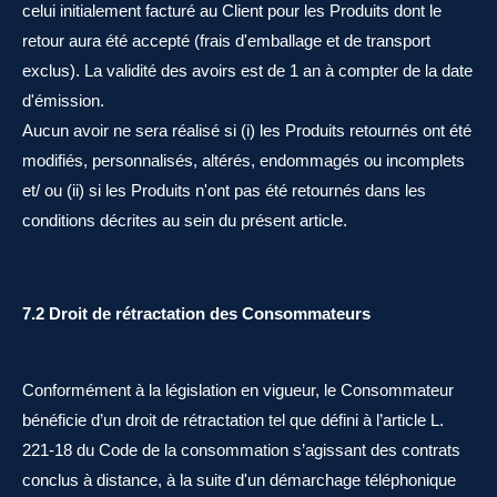
celui initialement facturé au Client pour les Produits dont le
retour aura été accepté (frais d'emballage et de transport
exclus). La validité des avoirs est de 1 an à compter de la date
d'émission.
Aucun avoir ne sera réalisé si (i) les Produits retournés ont été
modifiés, personnalisés, altérés, endommagés ou incomplets
et/ ou (ii) si les Produits n'ont pas été retournés dans les
conditions décrites au sein du présent article.
7.2 Droit de rétractation des Consommateurs
Conformément à la législation en vigueur, le Consommateur
bénéficie d’un droit de rétractation tel que défini à l’article L.
221-18 du Code de la consommation s’agissant des contrats
conclus à distance, à la suite d'un démarchage téléphonique