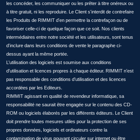
les concéder, les communiquer ou les prêter à titre onéreux ou
à titre gratuit, ni les reproduire. Le Client s'interdit de contrefaire
les Produits de RIMMIT d'en permettre la contrefaçon ou de
favoriser celle-ci de quelque façon que ce soit. Nos clients
intermédiaires entre notre société et les utilisateurs, sont tenus
d'inclure dans leurs conditions de vente le paragraphe ci-
dessus ayant la même portée.
L’utilisation des logiciels est soumise aux conditions
d’utilisation et licences propres à chaque éditeur. RIMMIT n’est
pas responsable des conditions d’utilisation et des licences
accordées par les Editeurs.
RIMMIT agissant en qualité de revendeur informatique, sa
responsabilité ne saurait être engagée sur le contenu des CD-
ROM ou logiciels élaborés par les différents éditeurs. Le Client
doit prendre toutes mesures utiles pour la protection de ses
propres données, logiciels et ordinateurs contre la
contamination de virus pouvant circuler sur internet ou être