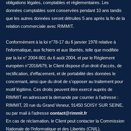
obligations légales, comptables et réglementaires. Les
données comptables sont conservées pendant 10 ans tandis
que les autres données seront détruites 5 ans après la fin de la
relation commerciale avec RIMMIT.
Conformément à la loi n°78-17 du 6 janvier 1978 relative à
l’informatique, aux fichiers et aux libertés, telle que modifiée
par la loi n° 2004-801 du 6 août 2004, et par le Règlement
européen n°2016/679, le Client dispose d’un droit d’accès, de
rectification, d’effacement, et de portabilité des données le
concernant, ainsi que du droit de s’opposer au traitement pour
motif légitime. Ces droits peuvent être exercé auprès de
RIMMIT en adressant la demande par courrier à l’adresse :
RIMMIT, 20 rue du Grand Veneur, 91450 SOISY SUR SEINE,
ou par mail à l’adresse
contact@rimmit.fr
En cas de réclamation, le Client peut contacter la Commission
Nationale de l’Informatique et des Libertés (CNIL).