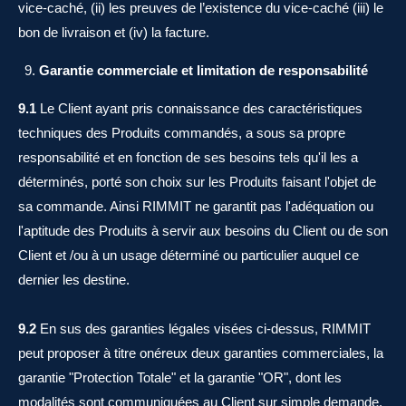
vice-caché, (ii) les preuves de l’existence du vice-caché (iii) le
bon de livraison et (iv) la facture.
Garantie commerciale et limitation de responsabilité
9.1
Le Client ayant pris connaissance des caractéristiques
techniques des Produits commandés, a sous sa propre
responsabilité et en fonction de ses besoins tels qu'il les a
déterminés, porté son choix sur les Produits faisant l'objet de
sa commande. Ainsi RIMMIT ne garantit pas l'adéquation ou
l'aptitude des Produits à servir aux besoins du Client ou de son
Client et /ou à un usage déterminé ou particulier auquel ce
dernier les destine.
9.2
En sus des garanties légales visées ci-dessus, RIMMIT
peut proposer à titre onéreux deux garanties commerciales, la
garantie "Protection Totale" et la garantie "OR", dont les
modalités sont communiquées au Client sur simple demande.