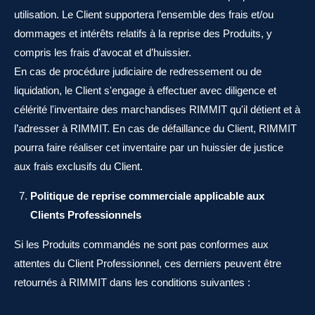
utilisation. Le Client supportera l’ensemble des frais et/ou
dommages et intérêts relatifs à la reprise des Produits, y
compris les frais d’avocat et d’huissier.
En cas de procédure judiciaire de redressement ou de
liquidation, le Client s'engage à effectuer avec diligence et
célérité l'inventaire des marchandises RIMMIT qu'il détient et à
l’adresser à RIMMIT. En cas de défaillance du Client, RIMMIT
pourra faire réaliser cet inventaire par un huissier de justice
aux frais exclusifs du Client.
Politique de reprise commerciale applicable aux
Clients Professionnels
Si les Produits commandés ne sont pas conformes aux
attentes du Client Professionnel, ces derniers peuvent être
retournés à RIMMIT dans les conditions suivantes :