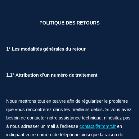
POLITIQUE DES RETOURS
1° Les modalités générales du retour
1.1°
A
ttribution d'un numéro de traitement
Nous mettrons tout en œuvre afin de régulariser le problème
que vous rencontrerez dans les meilleurs délais. Si vous avez
besoin de contacter notre assistance technique, n'hésitez pas
à nous adresser un mail à l’adresse
contact@rimmit.fr
en
indiquant votre numéro de téléphone ainsi que la raison de