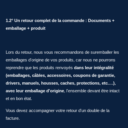
1.2° Un retour complet de la commande : Documents +
emballage + produit
Lors du retour, nous vous recommandons de suremballer les
emballages d'origine de vos produits, car nous ne pourrons
reprendre que les produits renvoyés
dans leur intégralité
(emballages, câbles, accessoires, coupons de garantie,
drivers, manuels, housses, caches, protections, etc.…),
avec leur emballage d'origine
, l'ensemble devant être intact
et en bon état.
Vous devez accompagner votre retour d'un double de la
facture.