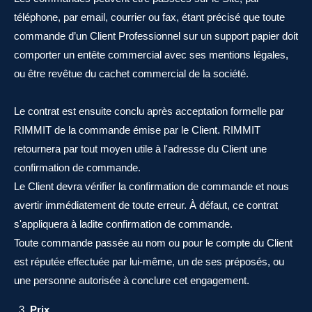
téléphone, par email, courrier ou fax, étant précisé que toute
commande d’un Client Professionnel sur un support papier doit
comporter un entête commercial avec ses mentions légales,
ou être revêtue du cachet commercial de la société.
Le contrat est ensuite conclu après acceptation formelle par
RIMMIT de la commande émise par le Client. RIMMIT
retournera par tout moyen utile à l'adresse du Client une
confirmation de commande.
Le Client devra vérifier la confirmation de commande et nous
avertir immédiatement de toute erreur. À défaut, ce contrat
s'appliquera à ladite confirmation de commande.
Toute commande passée au nom ou pour le compte du Client
est réputée effectuée par lui-même, un de ses préposés, ou
une personne autorisée à conclure cet engagement.
Prix