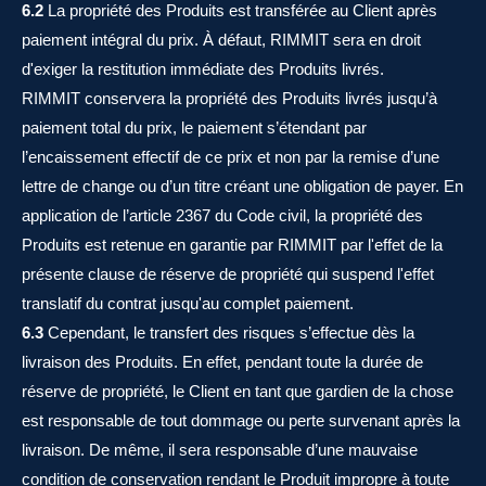
6.2
La propriété des Produits est transférée au Client après
paiement intégral du prix. À défaut, RIMMIT sera en droit
d'exiger la restitution immédiate des Produits livrés.
RIMMIT conservera la propriété des Produits livrés jusqu’à
paiement total du prix, le paiement s’étendant par
l’encaissement effectif de ce prix et non par la remise d’une
lettre de change ou d’un titre créant une obligation de payer. En
application de l’article 2367 du Code civil, la propriété des
Produits est retenue en garantie par RIMMIT par l'effet de la
présente clause de réserve de propriété qui suspend l'effet
translatif du contrat jusqu'au complet paiement.
6.3
Cependant, le transfert des risques s’effectue dès la
livraison des Produits. En effet, pendant toute la durée de
réserve de propriété, le Client en tant que gardien de la chose
est responsable de tout dommage ou perte survenant après la
livraison. De même, il sera responsable d’une mauvaise
condition de conservation rendant le Produit impropre à toute