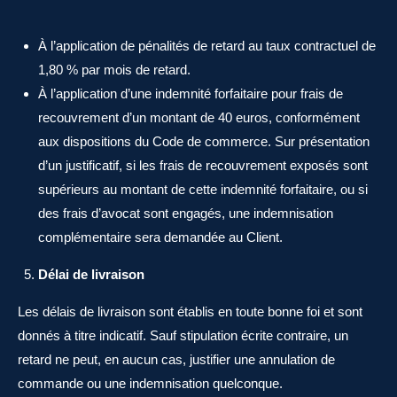
À l’application de pénalités de retard au taux contractuel de
1,80 % par mois de retard.
À l’application d’une indemnité forfaitaire pour frais de
recouvrement d’un montant de 40 euros, conformément
aux dispositions du Code de commerce. Sur présentation
d’un justificatif, si les frais de recouvrement exposés sont
supérieurs au montant de cette indemnité forfaitaire, ou si
des frais d’avocat sont engagés, une indemnisation
complémentaire sera demandée au Client.
Délai de livraison
Les délais de livraison sont établis en toute bonne foi et sont
donnés à titre indicatif. Sauf stipulation écrite contraire, un
retard ne peut, en aucun cas, justifier une annulation de
commande ou une indemnisation quelconque.