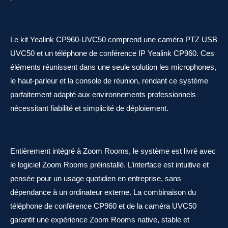
Le kit Yealink CP960-UVC50 comprend une caméra PTZ USB
UVC50 et un téléphone de conférence IP Yealink CP960. Ces
éléments réunissent dans une seule solution les microphones,
le haut-parleur et la console de réunion, rendant ce système
parfaitement adapté aux environnements professionnels
nécessitant fiabilité et simplicité de déploiement.
Entièrement intégré à Zoom Rooms, le système est livré avec
le logiciel Zoom Rooms préinstallé. L’interface est intuitive et
pensée pour un usage quotidien en entreprise, sans
dépendance à un ordinateur externe. La combinaison du
téléphone de conférence CP960 et de la caméra UVC50
garantit une expérience Zoom Rooms native, stable et