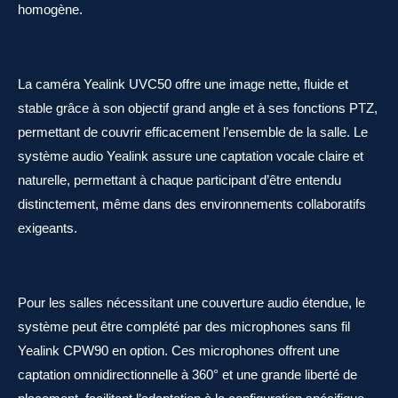
homogène.
La caméra Yealink UVC50 offre une image nette, fluide et
stable grâce à son objectif grand angle et à ses fonctions PTZ,
permettant de couvrir efficacement l’ensemble de la salle. Le
système audio Yealink assure une captation vocale claire et
naturelle, permettant à chaque participant d’être entendu
distinctement, même dans des environnements collaboratifs
exigeants.
Pour les salles nécessitant une couverture audio étendue, le
système peut être complété par des microphones sans fil
Yealink CPW90 en option. Ces microphones offrent une
captation omnidirectionnelle à 360° et une grande liberté de