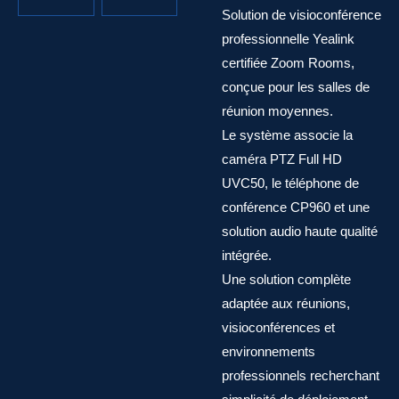
Solution de visioconférence
professionnelle Yealink
certifiée Zoom Rooms,
conçue pour les salles de
réunion moyennes.
Le système associe la
caméra PTZ Full HD
UVC50, le téléphone de
conférence CP960 et une
solution audio haute qualité
intégrée.
Une solution complète
adaptée aux réunions,
visioconférences et
environnements
professionnels recherchant