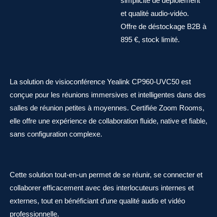
simplicité de déploiement
et qualité audio-vidéo.
Offre de déstockage B2B à
895 €, stock limité.
La solution de visioconférence Yealink CP960-UVC50 est
conçue pour les réunions immersives et intelligentes dans des
salles de réunion petites à moyennes. Certifiée Zoom Rooms,
elle offre une expérience de collaboration fluide, native et fiable,
sans configuration complexe.
Cette solution tout-en-un permet de se réunir, se connecter et
collaborer efficacement avec des interlocuteurs internes et
externes, tout en bénéficiant d’une qualité audio et vidéo
professionnelle.