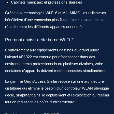
Cabinets médicaux et professions libérales
Grâce aux technologies Wi-Fi 6 et MU-MIMO, les utilisateurs
bénéficient d'une connexion plus fluide, plus stable et mieux
répartie entre les différents appareils connectés.
Pourquoi choisir cette borne Wi-Fi ?
Contrairement aux équipements destinés au grand public,
l'Alcatel AP1322 est conçue pour fonctionner dans des
environnements professionnels où plusieurs dizaines, voire
centaines d'appareils doivent rester connectés simultanément.
La gamme OmniAccess Stellar repose sur une architecture
distribuée qui élimine le besoin d'un contrôleur WLAN physique
dédié, simplifiant ainsi le déploiement et l'exploitation du réseau
tout en réduisant les coûts d'infrastructure.