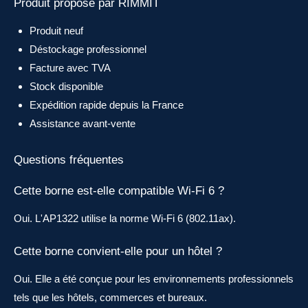
Produit proposé par RIMMIT
Produit neuf
Déstockage professionnel
Facture avec TVA
Stock disponible
Expédition rapide depuis la France
Assistance avant-vente
Questions fréquentes
Cette borne est-elle compatible Wi-Fi 6 ?
Oui. L'AP1322 utilise la norme Wi-Fi 6 (802.11ax).
Cette borne convient-elle pour un hôtel ?
Oui. Elle a été conçue pour les environnements professionnels
tels que les hôtels, commerces et bureaux.