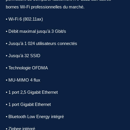
bornes Wi-Fi professionnelles du marché.
• Wi-Fi 6 (802.11ax)
• Débit maximal jusqu'à 3 Gbit/s
• Jusqu'à 1 024 utilisateurs connectés
• Jusqu'à 32 SSID
• Technologie OFDMA
• MU-MIMO 4 flux
• 1 port 2,5 Gigabit Ethernet
• 1 port Gigabit Ethernet
• Bluetooth Low Energy intégré
• Zigbee intégré