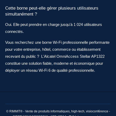
Cette borne peut-elle gérer plusieurs utilisateurs
simultanément ?
Oui. Elle peut prendre en charge jusqu'à 1 024 utilisateurs
connectés.
Vous recherchez une borne Wi-Fi professionnelle performante
pour votre entreprise, hôtel, commerce ou établissement
recevant du public ? L'Alcatel OmniAccess Stellar AP1322
constitue une solution fiable, moderne et économique pour
déployer un réseau Wi-Fi 6 de qualité professionnelle.
© RIMMIT® - Vente de produits informatiques, high-tech, visioconférence -