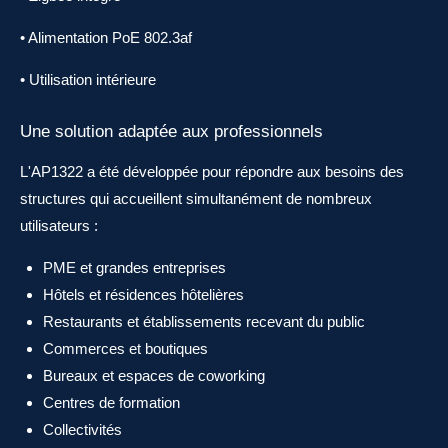
• Alimentation PoE 802.3af
• Utilisation intérieure
Une solution adaptée aux professionnels
L'AP1322 a été développée pour répondre aux besoins des
structures qui accueillent simultanément de nombreux
utilisateurs :
PME et grandes entreprises
Hôtels et résidences hôtelières
Restaurants et établissements recevant du public
Commerces et boutiques
Bureaux et espaces de coworking
Centres de formation
Collectivités