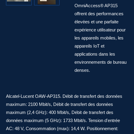
OmniAccess® AP315
offrent des performances
élevées et une parfaite
expérience utilisateur pour
les appareils mobiles, les
appareils IoT et
applications dans les
environnements de bureau
denses.
Alcatel-Lucent OAW-AP315. Débit de transfert des données
maximum: 2100 Mbit/s, Débit de transfert des données
maximum (2,4 GHz): 400 Mbit/s, Débit de transfert des
données maximum (5 GHz): 1733 Mbit/s. Tension d'entrée
AC: 48 V, Consommation (max): 14,4 W. Positionnement: