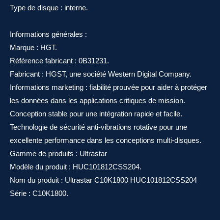
Type de disque : interne.
Informations générales :
Marque : HGT.
Référence fabricant : 0B31231.
Fabricant : HGST, une société Western Digital Company.
Informations marketing : fiabilité prouvée pour aider à protéger
les données dans les applications critiques de mission.
Conception stable pour une intégration rapide et facile.
Technologie de sécurité anti-vibrations rotative pour une
excellente performance dans les conceptions multi-disques.
Gamme de produits : Ultrastar
Modèle du produit : HUC101812CSS204.
Nom du produit : Ultrastar C10K1800 HUC101812CSS204
Série : C10K1800.