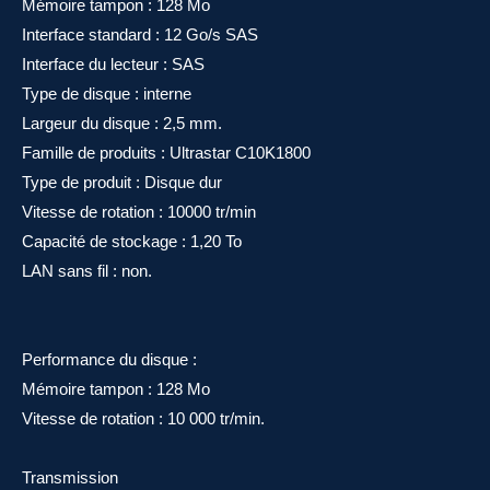
Mémoire tampon : 128 Mo
Interface standard : 12 Go/s SAS
Interface du lecteur : SAS
Type de disque : interne
Largeur du disque : 2,5 mm.
Famille de produits : Ultrastar C10K1800
Type de produit : Disque dur
Vitesse de rotation : 10000 tr/min
Capacité de stockage : 1,20 To
LAN sans fil : non.
Performance du disque :
Mémoire tampon : 128 Mo
Vitesse de rotation : 10 000 tr/min.
Transmission