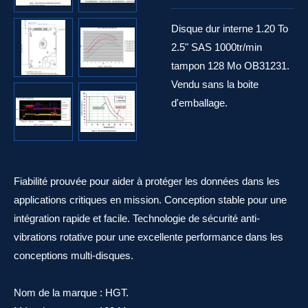
Disque dur interne 1.20 To
2.5" SAS 1000tr/min
tampon 128 Mo OB31231.
Vendu sans la boite
d'emballage.
Fiabilité prouvée pour aider à protéger les données dans les
applications critiques en mission. Conception stable pour une
intégration rapide et facile. Technologie de sécurité anti-
vibrations rotative pour une excellente performance dans les
conceptions multi-disques.
Nom de la marque : HGT.