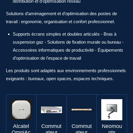
distribution et d’optimisation réseau
Solutions d’aménagement et d’optimisation des postes de
travail : ergonomie, organisation et confort professionnel.
Supports écrans simples et doubles articulés - Bras à
suspension gaz - Solutions de fixation murale ou bureau -
Accessoires informatiques de productivité - Équipements
d’optimisation de l’espace de travail
Les produits sont adaptés aux environnements professionnels
exigeants : bureaux, open spaces, espaces techniques.
Alcatel
Commut
Commut
Neomou
OmniAc
ateur
ateur
nts